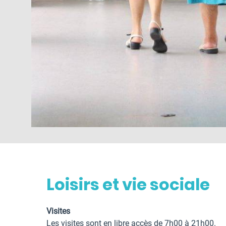
Loisirs et vie sociale
Visites
Les visites sont en libre accès de 7h00 à 21h00.