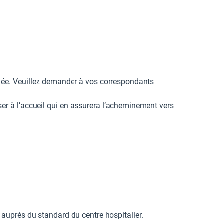
rnée. Veuillez demander à vos correspondants
ser à l’accueil qui en assurera l’acheminement vers
 auprès du standard du centre hospitalier.