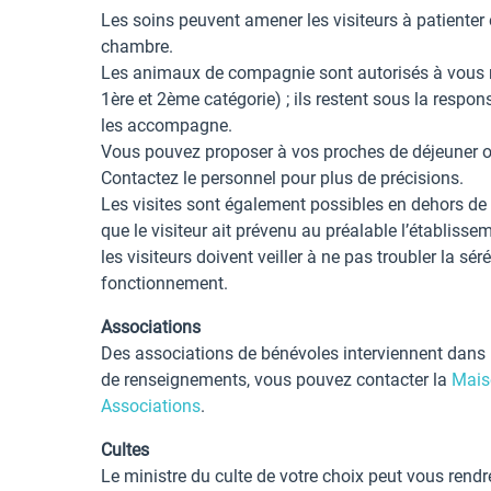
Les soins peuvent amener les visiteurs à patienter
chambre.
Les animaux de compagnie sont autorisés à vous re
1ère et 2ème catégorie) ; ils restent sous la respon
les accompagne.
Vous pouvez proposer à vos proches de déjeuner o
Contactez le personnel pour plus de précisions.
Les visites sont également possibles en dehors de 
que le visiteur ait prévenu au préalable l’établiss
les visiteurs doivent veiller à ne pas troubler la sér
fonctionnement.
Associations
Des associations de bénévoles interviennent dans 
de renseignements, vous pouvez contacter la
Mais
Associations
.
Cultes
Le ministre du culte de votre choix peut vous rendr