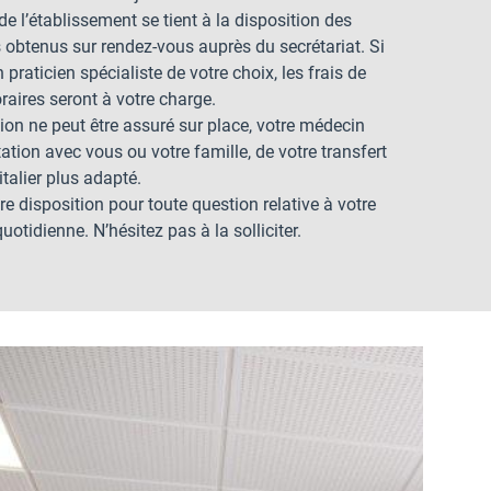
 l’établissement se tient à la disposition des
s obtenus sur rendez-vous auprès du secrétariat. Si
praticien spécialiste de votre choix, les frais de
raires seront à votre charge.
tion ne peut être assuré sur place, votre médecin
tation avec vous ou votre famille, de votre transfert
talier plus adapté.
re disposition pour toute question relative à votre
quotidienne. N’hésitez pas à la solliciter.