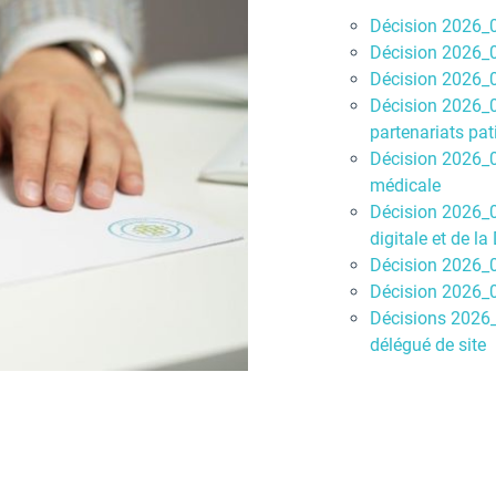
Décision 2026_05
Décision 2026_0
Décision 2026_0
Décision 2026_0
partenariats pat
Décision 2026_0
médicale
Décision 2026_05
digitale et de la
Décision 2026_
Décision 2026_
Décisions 2026_
délégué de site