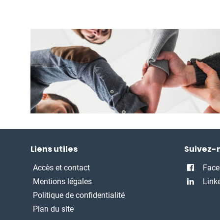
Liens utiles
Suivez-
Accès et contact
Face
Mentions légales
Link
Politique de confidentialité
Plan du site